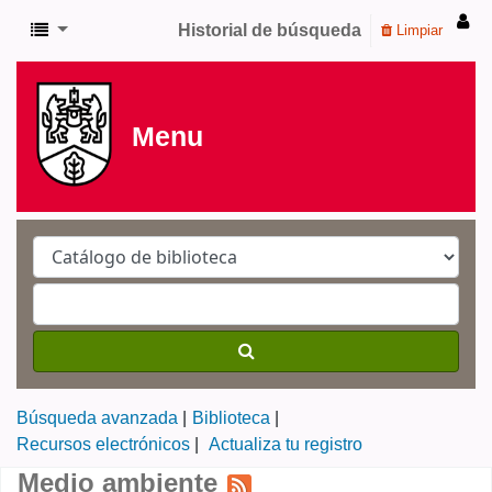
Historial de búsqueda
Limpiar
Menu
Búsqueda avanzada
Biblioteca
Recursos electrónicos
Actualiza tu registro
Medio ambiente