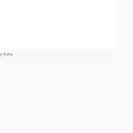
by Koha