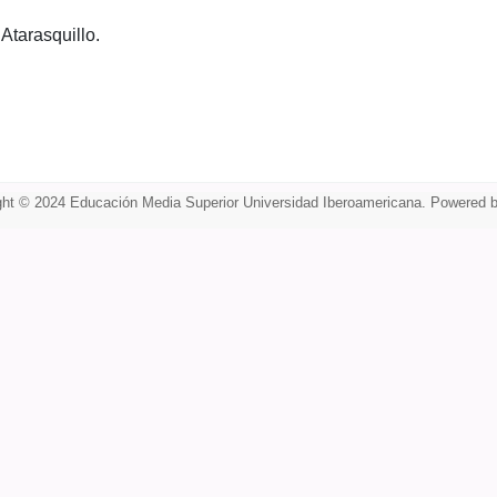
Atarasquillo.
ght © 2024 Educación Media Superior Universidad Iberoamericana.
Powered 