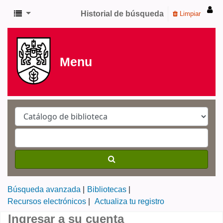
Historial de búsqueda
Limpiar
Menu
Búsqueda avanzada
Bibliotecas
Recursos electrónicos
Actualiza tu registro
Ingresar a su cuenta