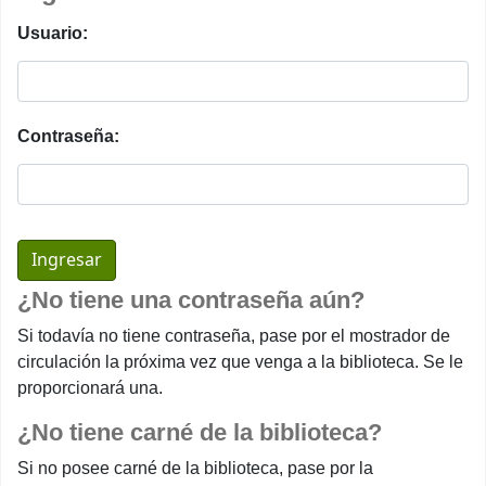
Usuario:
Contraseña:
¿No tiene una contraseña aún?
Si todavía no tiene contraseña, pase por el mostrador de
circulación la próxima vez que venga a la biblioteca. Se le
proporcionará una.
¿No tiene carné de la biblioteca?
Si no posee carné de la biblioteca, pase por la