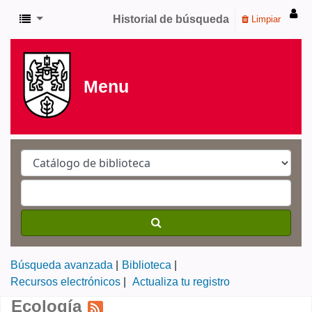
Historial de búsqueda
Limpiar
Menu
Búsqueda avanzada
Biblioteca
Recursos electrónicos
Actualiza tu registro
Ecología