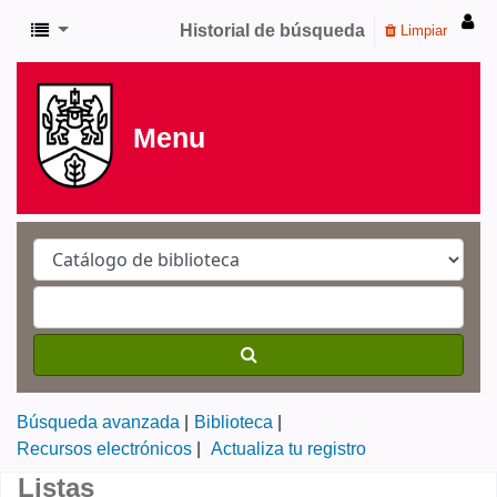
Historial de búsqueda
Limpiar
Menu
Búsqueda avanzada
Biblioteca
Recursos electrónicos
Actualiza tu registro
Listas