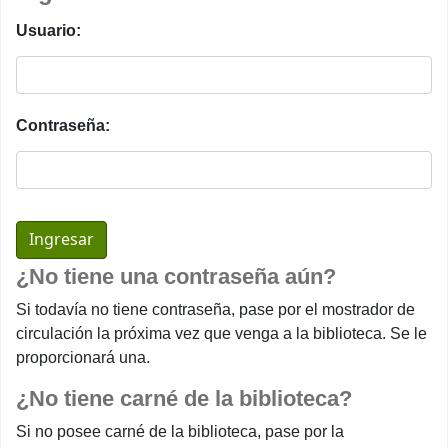
Usuario:
Contraseña:
¿No tiene una contraseña aún?
Si todavía no tiene contraseña, pase por el mostrador de
circulación la próxima vez que venga a la biblioteca. Se le
proporcionará una.
¿No tiene carné de la biblioteca?
Si no posee carné de la biblioteca, pase por la