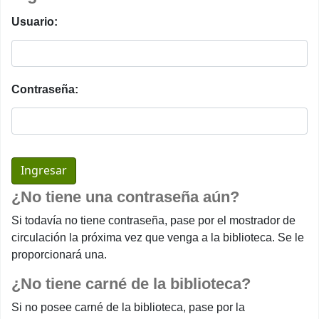
Usuario:
Contraseña:
¿No tiene una contraseña aún?
Si todavía no tiene contraseña, pase por el mostrador de
circulación la próxima vez que venga a la biblioteca. Se le
proporcionará una.
¿No tiene carné de la biblioteca?
Si no posee carné de la biblioteca, pase por la