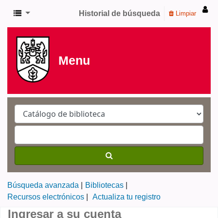
Historial de búsqueda
Limpiar
Menu
Búsqueda avanzada
Bibliotecas
Recursos electrónicos
Actualiza tu registro
Ingresar a su cuenta