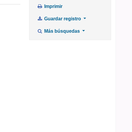
Imprimir
Guardar registro
Más búsquedas