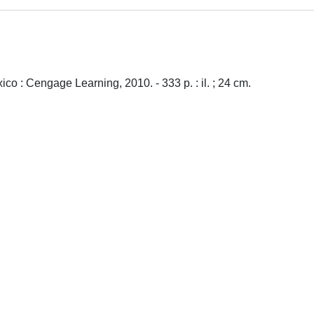
ico : Cengage Learning, 2010. - 333 p. : il. ; 24 cm.