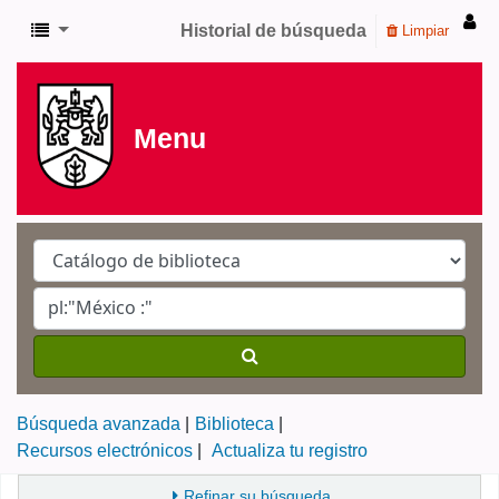
Historial de búsqueda
Limpiar
Menu
Búsqueda avanzada
Biblioteca
Recursos electrónicos
Actualiza tu registro
Refinar su búsqueda