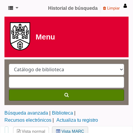
Historial de búsqueda
Limpiar
Menu
Búsqueda avanzada
Biblioteca
Recursos electrónicos
Actualiza tu registro
Vista normal
Vista MARC