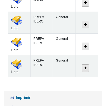
Libro
PREPA
General
IBERO
Libro
PREPA
General
IBERO
Libro
PREPA
General
IBERO
Libro
Imprimir